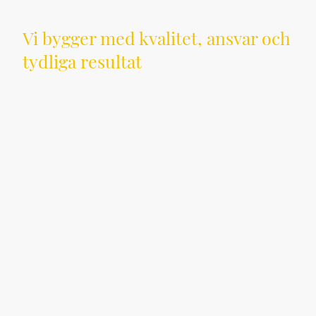
Vi bygger med kvalitet, ansvar och
tydliga resultat