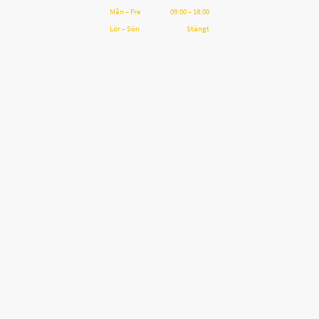
Mån
–
Fre
09:00
–
18:00
Lör
–
Sön
Stängt